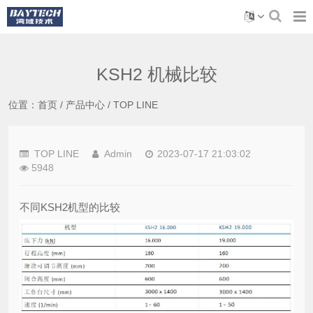
KSH2 机械比较
位置：
首页
/
产品中心
/
TOP LINE
TOP LINE
Admin
2023-07-17 21:03:02
5948
不同KSH2机型的比较