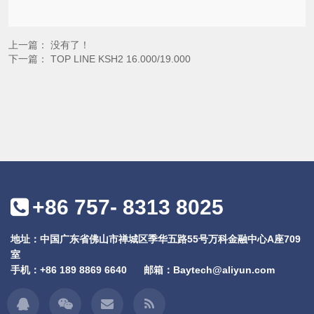
上一篇： 没有了！
下一篇：
TOP LINE KSH2 16.000/19.000
+86 757- 8313 8025
地址：中国广东省佛山市禅城区季华五路55号万科金融中心A座709
室
手机：
+86 189 8869 6640
邮箱：
Baytech@aliyun.com